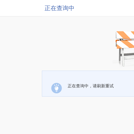
正在查询中
正在查询中，请刷新重试