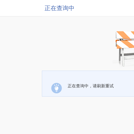
正在查询中
正在查询中，请刷新重试