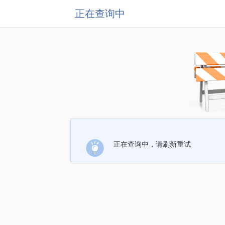
正在查询中
正在查询中，请刷新重试